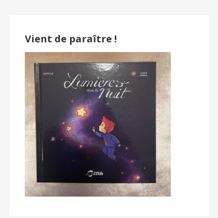
Vient de paraître !