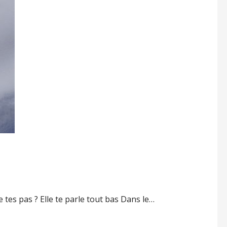
 tes pas ? Elle te parle tout bas Dans le…