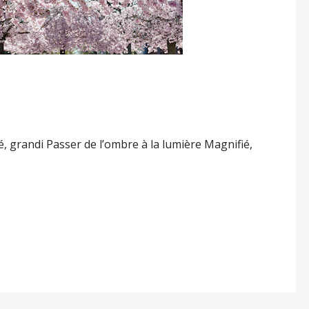
é, grandi Passer de l’ombre à la lumière Magnifié,